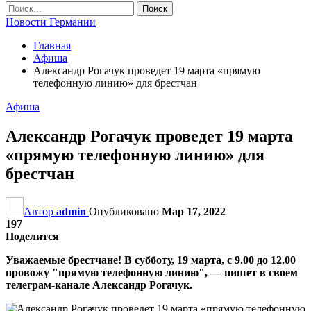
Новости Германии
Главная
Афиша
Александр Рогачук проведет 19 марта «прямую
телефонную линию» для брестчан
Афиша
Александр Рогачук проведет 19 марта
«прямую телефонную линию» для
брестчан
Автор
admin
Опубликовано
Мар 17, 2022
197
Поделится
Уважаемые брестчане! В субботу, 19 марта, с 9.00 до 12.00
провожу "прямую телефонную линию", — пишет в своем
телеграм-канале Александр Рогачук.