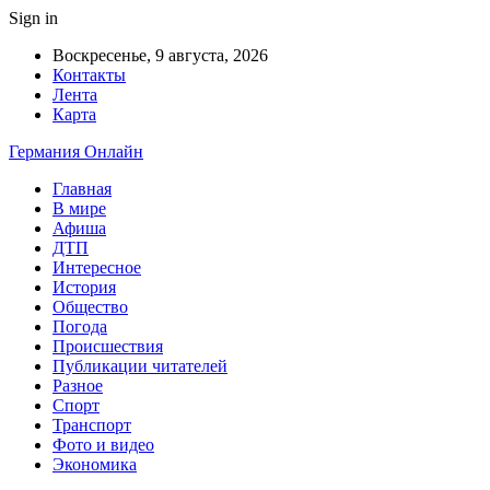
Sign in
Воскресенье, 9 августа, 2026
Контакты
Лента
Карта
Германия Онлайн
Главная
В мире
Афиша
ДТП
Интересное
История
Общество
Погода
Происшествия
Публикации читателей
Разное
Спорт
Транспорт
Фото и видео
Экономика