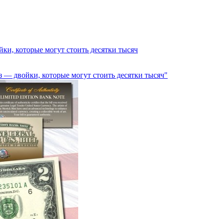
ки, которые могут стоить десятки тысяч
 — двойки, которые могут стоить десятки тысяч"