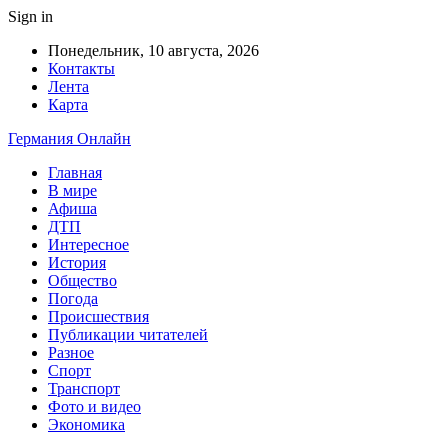
Sign in
Понедельник, 10 августа, 2026
Контакты
Лента
Карта
Германия Онлайн
Главная
В мире
Афиша
ДТП
Интересное
История
Общество
Погода
Происшествия
Публикации читателей
Разное
Спорт
Транспорт
Фото и видео
Экономика