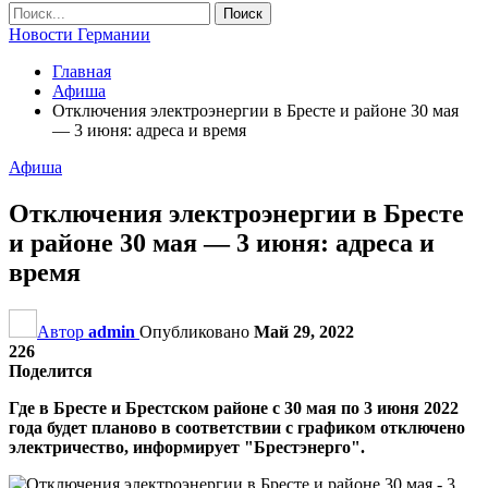
Новости Германии
Главная
Афиша
Отключения электроэнергии в Бресте и районе 30 мая
— 3 июня: адреса и время
Афиша
Отключения электроэнергии в Бресте
и районе 30 мая — 3 июня: адреса и
время
Автор
admin
Опубликовано
Май 29, 2022
226
Поделится
Где в Бресте и Брестском районе с 30 мая по 3 июня 2022
года будет планово в соответствии с графиком отключено
электричество, информирует "Брестэнерго".