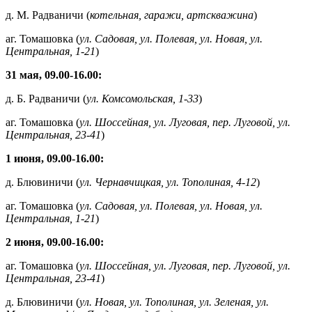
д. М. Радваничи (
котельная, гаражи, артскважина
)
аг. Томашовка (
ул. Садовая, ул. Полевая, ул. Новая, ул.
Центральная, 1-21
)
31 мая, 09.00-16.00:
д. Б. Радваничи (
ул. Комсомольская, 1-33
)
аг. Томашовка (
ул. Шоссейная, ул. Луговая, пер. Луговой, ул.
Центральная, 23-41
)
1 июня, 09.00-16.00:
д. Блювиничи (
ул. Чернавчицкая, ул. Тополиная, 4-12
)
аг. Томашовка (
ул. Садовая, ул. Полевая, ул. Новая, ул.
Центральная, 1-21
)
2 июня, 09.00-16.00:
аг. Томашовка (
ул. Шоссейная, ул. Луговая, пер. Луговой, ул.
Центральная, 23-41
)
д. Блювиничи (
ул. Новая, ул. Тополиная, ул. Зеленая, ул.