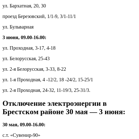
ул. Бархатная, 20, 30
проезд Березовский, 1/1-9, 3/1-11/1
ул. Бульварная
3 июня, 09.00-16.00:
ул. Проходная, 3-17, 4-18
ул. Белорусская, 25-43
ул. 2-я Белорусская, 3-33, 8-22
ул. 1-я Проходная, 4 -12/2, 18 -24/2, 15-25/1
ул. 2-я Проходная, 24-32, 11-19/3, 25-31/3.
Отключение электроэнергии в
Брестском районе 30 мая — 3 июня:
30 мая, 09.00-16.00:
с.т. «Сувенир-90»