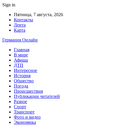
Sign in
Пятница, 7 августа, 2026
Контакты
Лента
Карта
Германия Онлайн
Главная
В мире
Афиша
ДТП
Интересное
История
Общество
Погода
Происшествия
Публикации читателей
Разное
Спорт
Транспорт
Фото и видео
Экономика