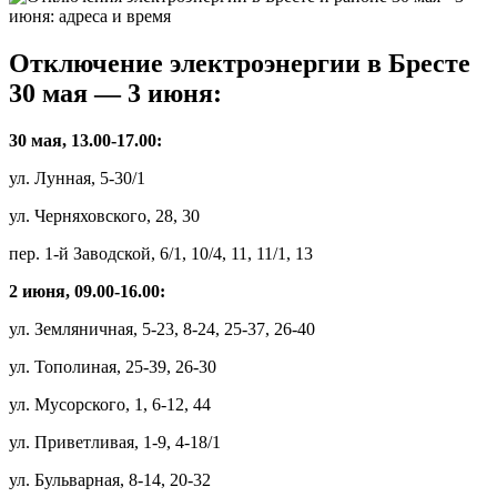
Отключение электроэнергии в Бресте
30 мая — 3 июня:
30 мая, 13.00-17.00:
ул. Лунная, 5-30/1
ул. Черняховского, 28, 30
пер. 1-й Заводской, 6/1, 10/4, 11, 11/1, 13
2 июня, 09.00-16.00:
ул. Земляничная, 5-23, 8-24, 25-37, 26-40
ул. Тополиная, 25-39, 26-30
ул. Мусорского, 1, 6-12, 44
ул. Приветливая, 1-9, 4-18/1
ул. Бульварная, 8-14, 20-32