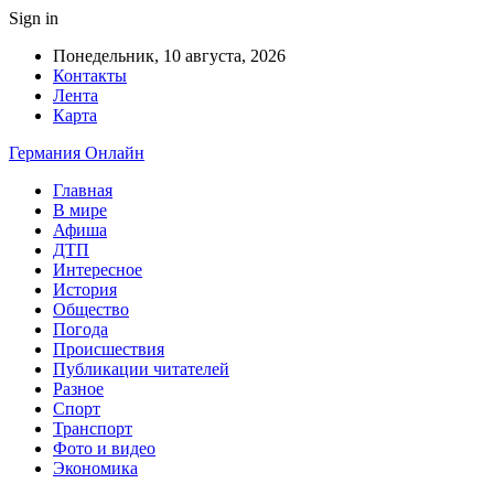
Sign in
Понедельник, 10 августа, 2026
Контакты
Лента
Карта
Германия Онлайн
Главная
В мире
Афиша
ДТП
Интересное
История
Общество
Погода
Происшествия
Публикации читателей
Разное
Спорт
Транспорт
Фото и видео
Экономика