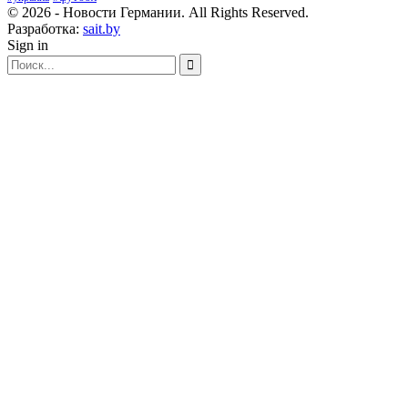
© 2026 - Новости Германии. All Rights Reserved.
Разработка:
sait.by
Sign in