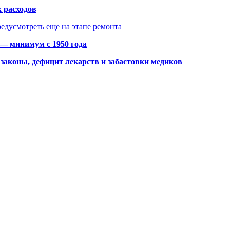
 расходов
едусмотреть еще на этапе ремонта
 — минимум с 1950 года
законы, дефицит лекарств и забастовки медиков