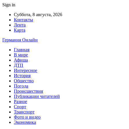
Sign in
Суббота, 8 августа, 2026
Контакты
Лента
Карта
Германия Онлайн
Главная
В мире
Афиша
ДТП
Интересное
История
Общество
Погода
Происшествия
Публикации читателей
Разное
Спорт
Транспорт
Фото и видео
Экономика