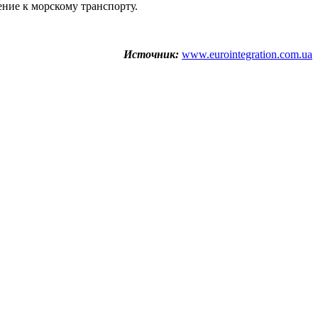
ние к морскому транспорту.
Источник:
www.eurointegration.com.ua