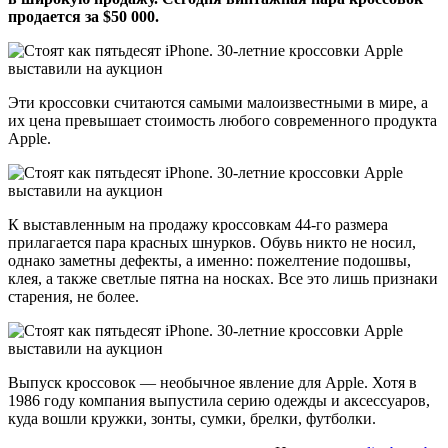
продается за $50 000.
Эти кроссовки считаются самыми малоизвестными в мире, а
их цена превышает стоимость любого современного продукта
Apple.
К выставленным на продажу кроссовкам 44-го размера
прилагается пара красных шнурков. Обувь никто не носил,
однако заметны дефекты, а именно: пожелтение подошвы,
клея, а также светлые пятна на носках. Все это лишь признаки
старения, не более.
Выпуск кроссовок — необычное явление для Apple. Хотя в
1986 году компания выпустила серию одежды и аксессуаров,
куда вошли кружки, зонты, сумки, брелки, футболки.