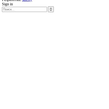
Sign in