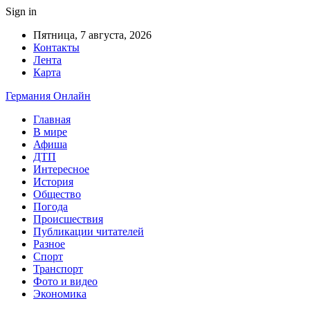
Sign in
Пятница, 7 августа, 2026
Контакты
Лента
Карта
Германия Онлайн
Главная
В мире
Афиша
ДТП
Интересное
История
Общество
Погода
Происшествия
Публикации читателей
Разное
Спорт
Транспорт
Фото и видео
Экономика