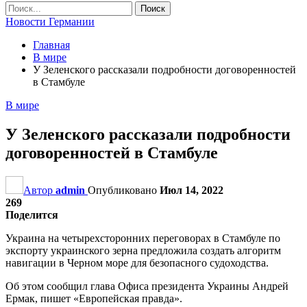
Новости Германии
Главная
В мире
У Зеленского рассказали подробности договоренностей
в Стамбуле
В мире
У Зеленского рассказали подробности
договоренностей в Стамбуле
Автор
admin
Опубликовано
Июл 14, 2022
269
Поделится
Украина на четырехсторонних переговорах в Стамбуле по
экспорту украинского зерна предложила создать алгоритм
навигации в Черном море для безопасного судоходства.
Об этом сообщил глава Офиса президента Украины Андрей
Ермак, пишет «Европейская правда».