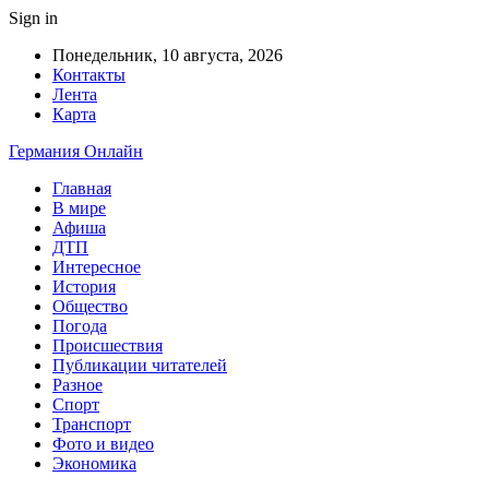
Sign in
Понедельник, 10 августа, 2026
Контакты
Лента
Карта
Германия Онлайн
Главная
В мире
Афиша
ДТП
Интересное
История
Общество
Погода
Происшествия
Публикации читателей
Разное
Спорт
Транспорт
Фото и видео
Экономика