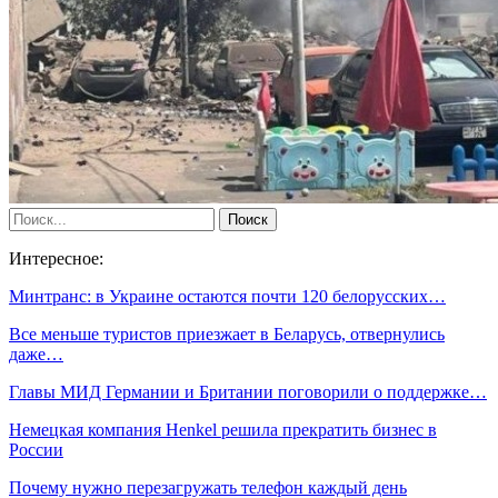
Интересное:
Минтранс: в Украине остаются почти 120 белорусских…
Все меньше туристов приезжает в Беларусь, отвернулись
даже…
Главы МИД Германии и Британии поговорили о поддержке…
Немецкая компания Henkel решила прекратить бизнес в
России
Почему нужно перезагружать телефон каждый день