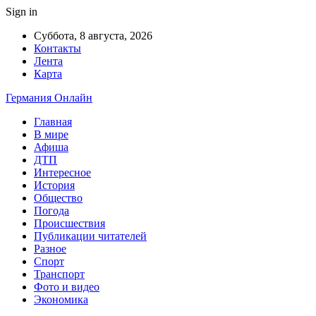
Sign in
Суббота, 8 августа, 2026
Контакты
Лента
Карта
Германия Онлайн
Главная
В мире
Афиша
ДТП
Интересное
История
Общество
Погода
Происшествия
Публикации читателей
Разное
Спорт
Транспорт
Фото и видео
Экономика