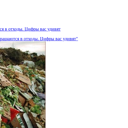
ся в отходы. Цифры вас удивят
вращаются в отходы. Цифры вас удивят"