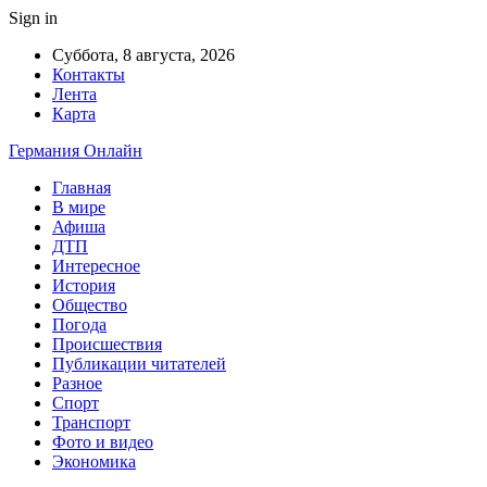
Sign in
Суббота, 8 августа, 2026
Контакты
Лента
Карта
Германия Онлайн
Главная
В мире
Афиша
ДТП
Интересное
История
Общество
Погода
Происшествия
Публикации читателей
Разное
Спорт
Транспорт
Фото и видео
Экономика