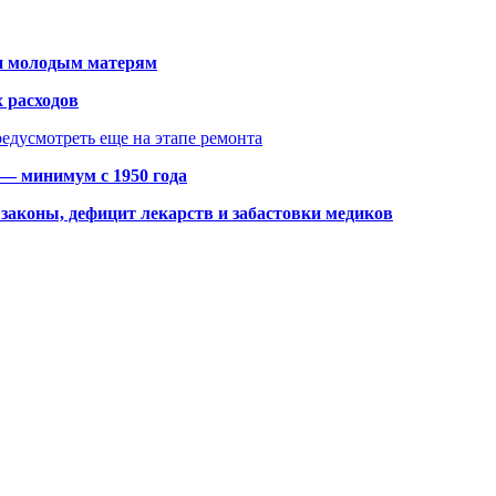
щи молодым матерям
 расходов
едусмотреть еще на этапе ремонта
 — минимум с 1950 года
законы, дефицит лекарств и забастовки медиков