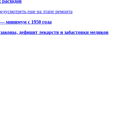
 расходов
едусмотреть еще на этапе ремонта
 — минимум с 1950 года
законы, дефицит лекарств и забастовки медиков