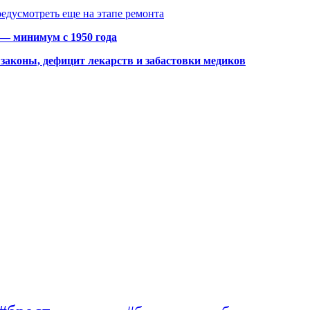
едусмотреть еще на этапе ремонта
 — минимум с 1950 года
законы, дефицит лекарств и забастовки медиков