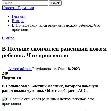
Новости Германии
Главная
В мире
В Польше скончался раненный ножом ребенок. Что
произошло
В мире
В Польше скончался раненный ножом
ребенок. Что произошло
Автор
admin
Опубликовано
Окт 18, 2023
240
Поделится
В Польше умер 5-летний мальчик, которого накануне
ранил ножом мужчина. Об это сообщает ТАСС.