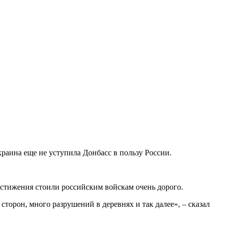
аина еще не уступила Донбасс в пользу России.
остижения стоили российским войскам очень дорого.
сторон, много разрушений в деревнях и так далее», – сказал