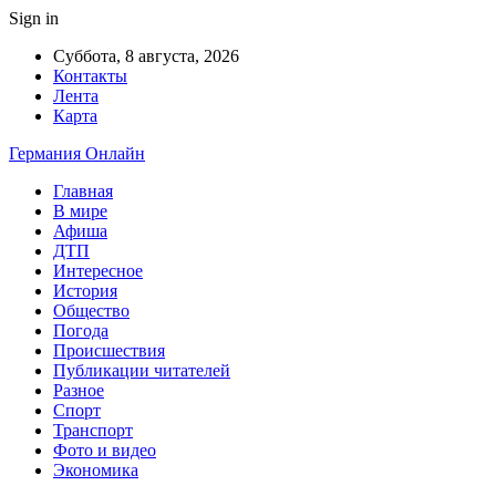
Sign in
Суббота, 8 августа, 2026
Контакты
Лента
Карта
Германия Онлайн
Главная
В мире
Афиша
ДТП
Интересное
История
Общество
Погода
Происшествия
Публикации читателей
Разное
Спорт
Транспорт
Фото и видео
Экономика