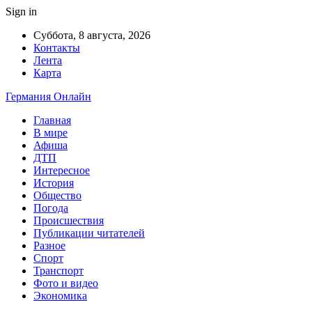
Sign in
Суббота, 8 августа, 2026
Контакты
Лента
Карта
Германия Онлайн
Главная
В мире
Афиша
ДТП
Интересное
История
Общество
Погода
Происшествия
Публикации читателей
Разное
Спорт
Транспорт
Фото и видео
Экономика