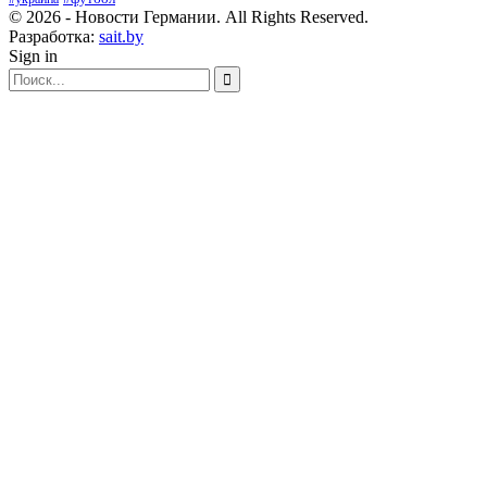
© 2026 - Новости Германии. All Rights Reserved.
Разработка:
sait.by
Sign in