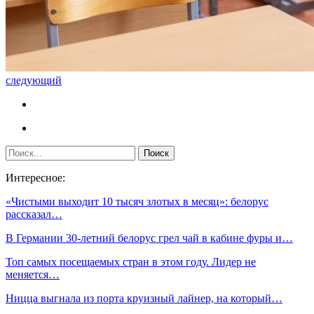
следующий
Интересное:
«Чистыми выходит 10 тысяч злотых в месяц»: белорус
рассказал…
В Германии 30-летний белорус грел чай в кабине фуры и…
Топ самых посещаемых стран в этом году. Лидер не
меняется…
Ницца выгнала из порта круизный лайнер, на который…