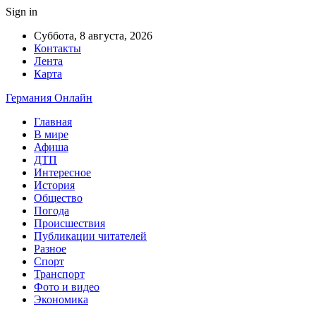
Sign in
Суббота, 8 августа, 2026
Контакты
Лента
Карта
Германия Онлайн
Главная
В мире
Афиша
ДТП
Интересное
История
Общество
Погода
Происшествия
Публикации читателей
Разное
Спорт
Транспорт
Фото и видео
Экономика