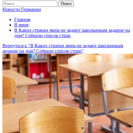
Новости Германии
Главная
В мире
В Каких странах мира не задают школьникам задание на
дом? Собрали список стран
Вернуться к "В Каких странах мира не задают школьникам
задание на дом? Собрали список стран"