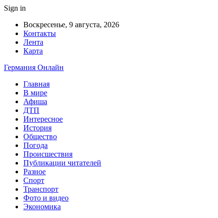
Sign in
Воскресенье, 9 августа, 2026
Контакты
Лента
Карта
Германия Онлайн
Главная
В мире
Афиша
ДТП
Интересное
История
Общество
Погода
Происшествия
Публикации читателей
Разное
Спорт
Транспорт
Фото и видео
Экономика