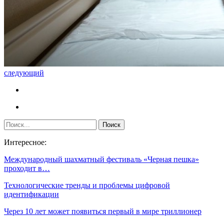
следующий
Интересное:
Международный шахматный фестиваль «Черная пешка»
проходит в…
Технологические тренды и проблемы цифровой
идентификации
Через 10 лет может появиться первый в мире триллионер