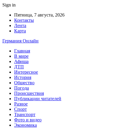
Sign in
Пятница, 7 августа, 2026
Контакты
Лента
Карта
Германия Онлайн
Главная
В мире
Афиша
ДТП
Интересное
История
Общество
Погода
Происшествия
Публикации читателей
Разное
Спорт
Транспорт
Фото и видео
Экономика