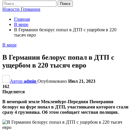
Новости Германии
Главная
В мире
В Германии белорус попал в ДТП с ущербом в 220
тысяч евро
В мире
В Германии белорус попал в ДТП с
ущербом в 220 тысяч евро
Автор
admin
Опубликовано
Июл 21, 2023
162
Поделится
В немецкой земле Мекленбург-Передняя Померания
белорус на фуре попал в ДТП, участниками которого стали
сразу 4 грузовика. Об этом сообщает местная полиция.