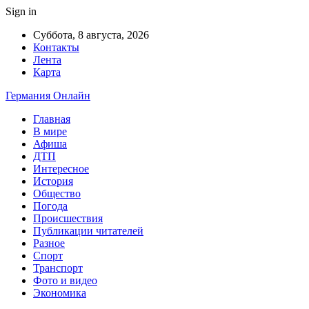
Sign in
Суббота, 8 августа, 2026
Контакты
Лента
Карта
Германия Онлайн
Главная
В мире
Афиша
ДТП
Интересное
История
Общество
Погода
Происшествия
Публикации читателей
Разное
Спорт
Транспорт
Фото и видео
Экономика