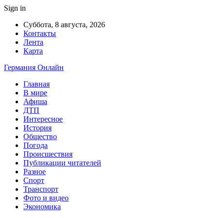
Sign in
Суббота, 8 августа, 2026
Контакты
Лента
Карта
Германия Онлайн
Главная
В мире
Афиша
ДТП
Интересное
История
Общество
Погода
Происшествия
Публикации читателей
Разное
Спорт
Транспорт
Фото и видео
Экономика