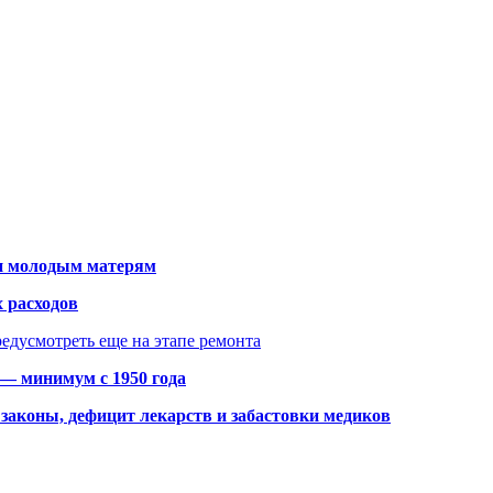
щи молодым матерям
 расходов
едусмотреть еще на этапе ремонта
 — минимум с 1950 года
законы, дефицит лекарств и забастовки медиков