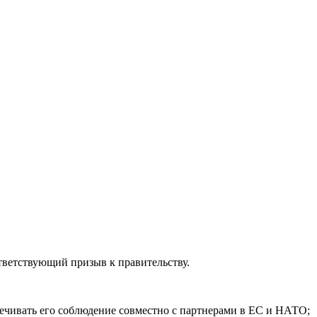
тветствующий призыв к правительству.
ечивать его соблюдение совместно с партнерами в ЕС и НАТО;