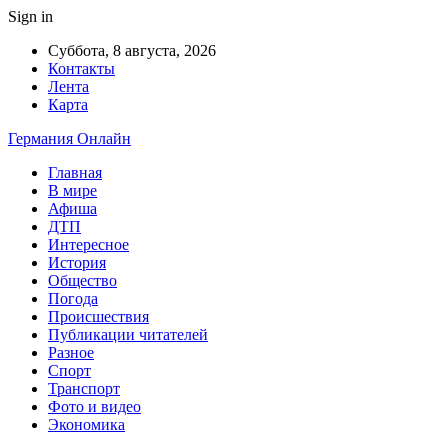
Sign in
Суббота, 8 августа, 2026
Контакты
Лента
Карта
Германия Онлайн
Главная
В мире
Афиша
ДТП
Интересное
История
Общество
Погода
Происшествия
Публикации читателей
Разное
Спорт
Транспорт
Фото и видео
Экономика