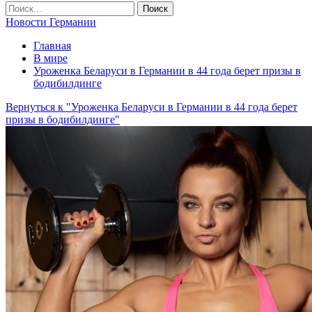
Новости Германии
Главная
В мире
Уроженка Беларуси в Германии в 44 года берет призы в
бодибилдинге
Вернуться к "Уроженка Беларуси в Германии в 44 года берет
призы в бодибилдинге"