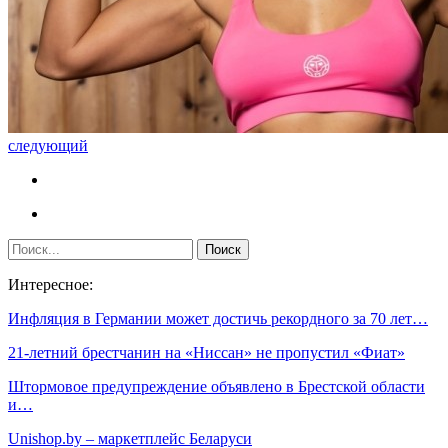
следующий
Интересное:
Инфляция в Германии может достичь рекордного за 70 лет…
21-летний брестчанин на «Ниссан» не пропустил «Фиат»
Штормовое предупреждение объявлено в Брестской области
и…
Unishop.by – маркетплейс Беларуси