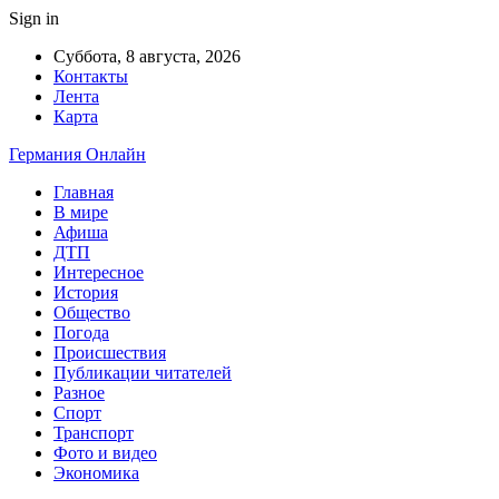
Sign in
Суббота, 8 августа, 2026
Контакты
Лента
Карта
Германия Онлайн
Главная
В мире
Афиша
ДТП
Интересное
История
Общество
Погода
Происшествия
Публикации читателей
Разное
Спорт
Транспорт
Фото и видео
Экономика