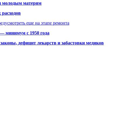
щи молодым матерям
 расходов
едусмотреть еще на этапе ремонта
 — минимум с 1950 года
законы, дефицит лекарств и забастовки медиков