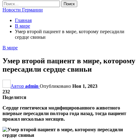
Новости Германии
Главная
В мире
Умер второй пациент в мире, которому пересадили
сердце свиньи
В мире
Умер второй пациент в мире, которому
пересадили сердце свиньи
Автор
admin
Опубликовано
Ноя 1, 2023
232
Поделится
Сердце генетически модифицированного животного
впервые пересадили полтора года назад, тогда пациент
прожил несколько месяцев.