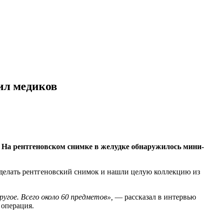
ил медиков
. На рентгеновском снимке в желудке обнаружилось мини-
делать рентгеновский снимок и нашли целую коллекцию из
ругое. Всего около 60 предметов»,
— рассказал в интервью
 операция.