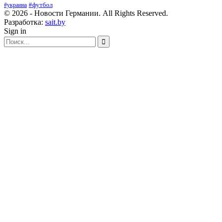
#футбол
#украина
© 2026 - Новости Германии. All Rights Reserved.
Разработка:
sait.by
Sign in