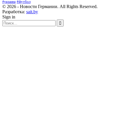
#футбол
#украина
© 2026 - Новости Германии. All Rights Reserved.
Разработка:
sait.by
Sign in