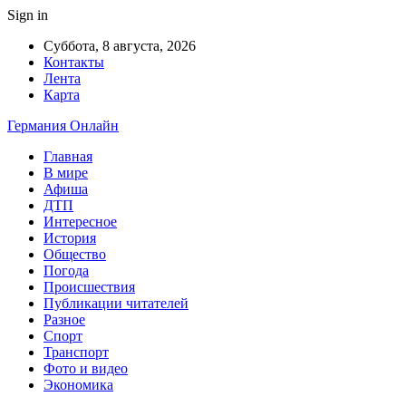
Sign in
Суббота, 8 августа, 2026
Контакты
Лента
Карта
Германия Онлайн
Главная
В мире
Афиша
ДТП
Интересное
История
Общество
Погода
Происшествия
Публикации читателей
Разное
Спорт
Транспорт
Фото и видео
Экономика