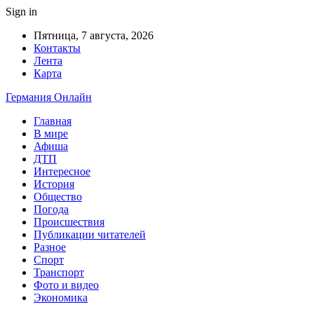
Sign in
Пятница, 7 августа, 2026
Контакты
Лента
Карта
Германия Онлайн
Главная
В мире
Афиша
ДТП
Интересное
История
Общество
Погода
Происшествия
Публикации читателей
Разное
Спорт
Транспорт
Фото и видео
Экономика