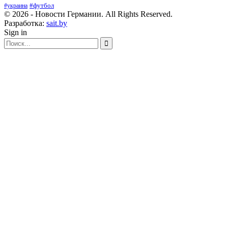
#футбол
#украина
© 2026 - Новости Германии. All Rights Reserved.
Разработка:
sait.by
Sign in