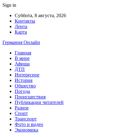
Sign in
Суббота, 8 августа, 2026
Контакты
Лента
Карта
Германия Онлайн
Главная
В мире
Афиша
ДТП
Интересное
История
Общество
Погода
Происшествия
Публикации читателей
Разное
Спорт
Транспорт
Фото и видео
Экономика