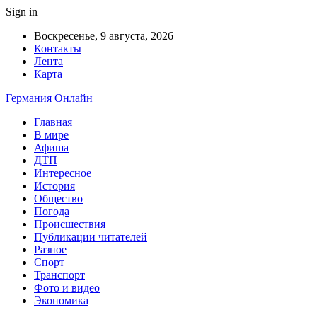
Sign in
Воскресенье, 9 августа, 2026
Контакты
Лента
Карта
Германия Онлайн
Главная
В мире
Афиша
ДТП
Интересное
История
Общество
Погода
Происшествия
Публикации читателей
Разное
Спорт
Транспорт
Фото и видео
Экономика