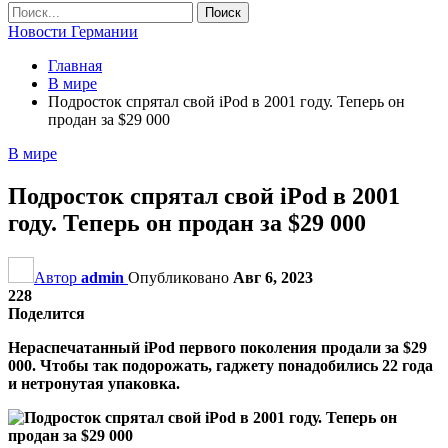
Новости Германии
Главная
В мире
Подросток спрятал свой iPod в 2001 году. Теперь он
продан за $29 000
В мире
Подросток спрятал свой iPod в 2001
году. Теперь он продан за $29 000
Автор
admin
Опубликовано
Авг 6, 2023
228
Поделится
Нераспечатанный iPod первого поколения продали за $29
000. Чтобы так подорожать, гаджету понадобились 22 года
и нетронутая упаковка.