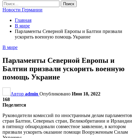
Новости Германии
Главная
В мире
Парламенты Северной Европы и Балтии призвали
ускорить военную помощь Украине
В мире
Парламенты Северной Европы и
Балтии призвали ускорить военную
помощь Украине
Автор
admin
Опубликовано
Июн 18, 2022
168
Поделится
Руководители комиссий по иностранным делам парламентов
стран Балтии, Северных стран, Великобритании и Ирландии
в пятницу обнародовали совместное заявление, в котором
призвали ускорить оказание помощи Вооруженным Силам
Украины.