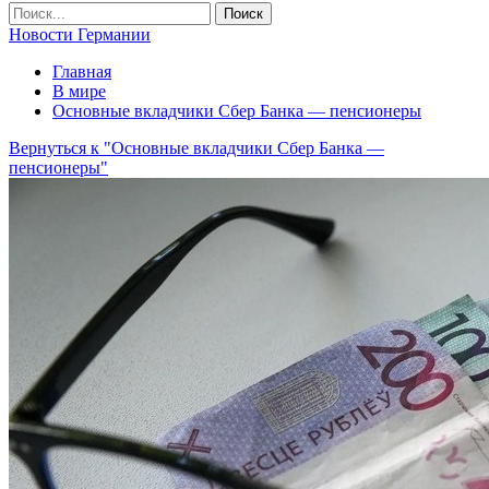
Новости Германии
Главная
В мире
Основные вкладчики Сбер Банка — пенсионеры
Вернуться к "Основные вкладчики Сбер Банка —
пенсионеры"