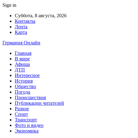
Sign in
Суббота, 8 августа, 2026
Контакты
Лента
Карта
Германия Онлайн
Главная
В мире
Афиша
ДТП
Интересное
История
Общество
Погода
Происшествия
Публикации читателей
Разное
Спорт
Транспорт
Фото и видео
Экономика