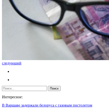
следующий
Интересное:
В Варшаве задержали белоруса с газовым пистолетом