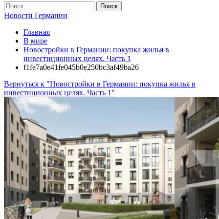
Новости Германии
Главная
В мире
Новостройки в Германии: покупка жилья в
инвестиционных целях. Часть 1
f1fe7a0e41fe045b0e250bc3af49ba26
Вернуться к "Новостройки в Германии: покупка жилья в
инвестиционных целях. Часть 1"