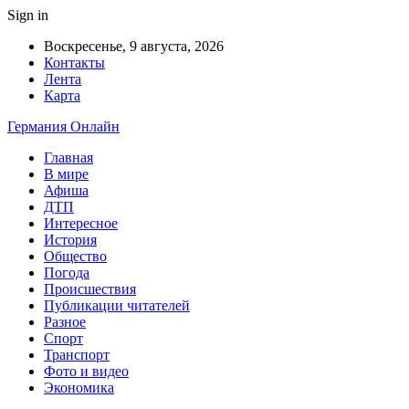
Sign in
Воскресенье, 9 августа, 2026
Контакты
Лента
Карта
Германия Онлайн
Главная
В мире
Афиша
ДТП
Интересное
История
Общество
Погода
Происшествия
Публикации читателей
Разное
Спорт
Транспорт
Фото и видео
Экономика