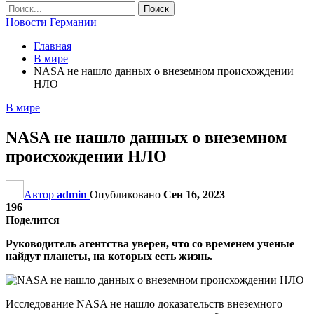
Новости Германии
Главная
В мире
NASA не нашло данных о внеземном происхождении
НЛО
В мире
NASA не нашло данных о внеземном
происхождении НЛО
Автор
admin
Опубликовано
Сен 16, 2023
196
Поделится
Руководитель агентства уверен, что со временем ученые
найдут планеты, на которых есть жизнь.
Исследование NASA не нашло доказательств внеземного