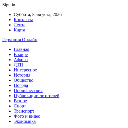
Sign in
Суббота, 8 августа, 2026
Контакты
Лента
Карта
Германия Онлайн
Главная
В мире
Афиша
ДТП
Интересное
История
Общество
Погода
Происшествия
Публикации читателей
Разное
Спорт
Транспорт
Фото и видео
Экономика