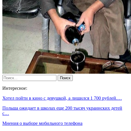
Интересное:
Хотел пойти в кино с девушкой, а лишился 1 700 рублей.…
Польша ожидает в школах еще 200 тысяч украинских детей
с…
Мнения о выборе мобильного телефона