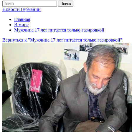
Новости Германии
Главная
В мире
Мужчина 17 лет питается только газировкой
Вернуться к "Мужчина 17 лет питается только газировкой"