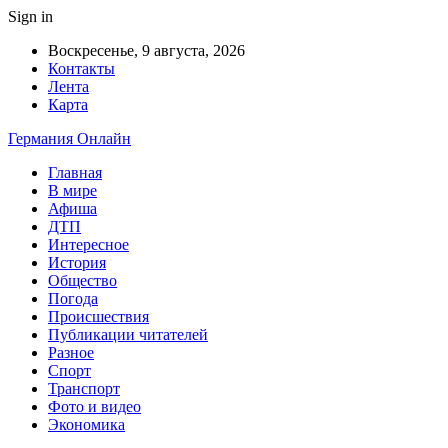
Sign in
Воскресенье, 9 августа, 2026
Контакты
Лента
Карта
Германия Онлайн
Главная
В мире
Афиша
ДТП
Интересное
История
Общество
Погода
Происшествия
Публикации читателей
Разное
Спорт
Транспорт
Фото и видео
Экономика