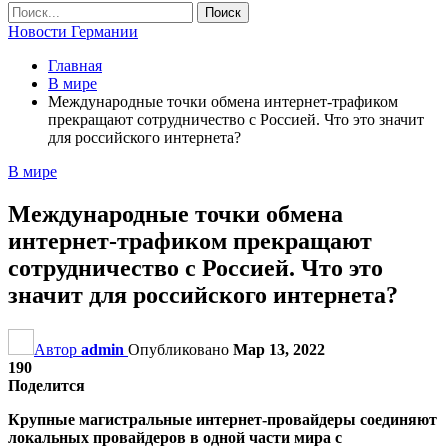
Новости Германии
Главная
В мире
Международные точки обмена интернет-трафиком
прекращают сотрудничество с Россией. Что это значит
для российского интернета?
В мире
Международные точки обмена
интернет-трафиком прекращают
сотрудничество с Россией. Что это
значит для российского интернета?
Автор
admin
Опубликовано
Мар 13, 2022
190
Поделится
Крупные магистральные интернет-провайдеры соединяют
локальных провайдеров в одной части мира с