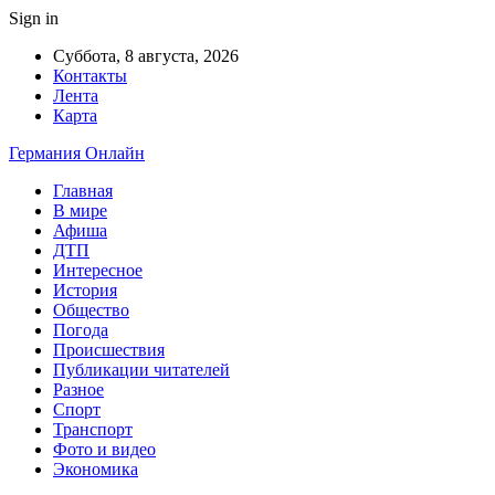
Sign in
Суббота, 8 августа, 2026
Контакты
Лента
Карта
Германия Онлайн
Главная
В мире
Афиша
ДТП
Интересное
История
Общество
Погода
Происшествия
Публикации читателей
Разное
Спорт
Транспорт
Фото и видео
Экономика