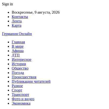
Sign in
Воскресенье, 9 августа, 2026
Контакты
Лента
Карта
Германия Онлайн
Главная
В мире
Афиша
ДТП
Интересное
История
Общество
Погода
Происшествия
Публикации читателей
Разное
Спорт
Транспорт
Фото и видео
Экономика