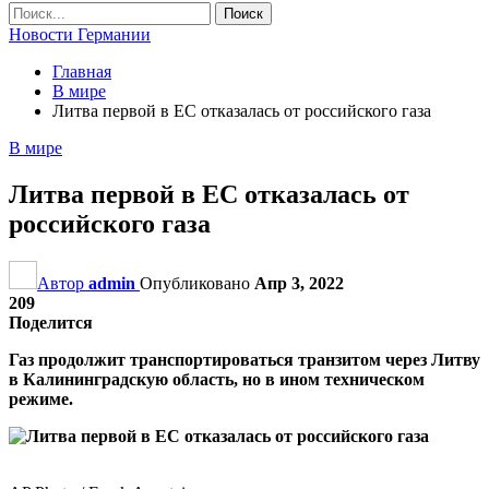
Новости Германии
Главная
В мире
Литва первой в ЕС отказалась от российского газа
В мире
Литва первой в ЕС отказалась от
российского газа
Автор
admin
Опубликовано
Апр 3, 2022
209
Поделится
Газ продолжит транспортироваться транзитом через Литву
в Калининградскую область, но в ином техническом
режиме.