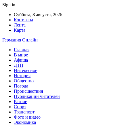
Sign in
Суббота, 8 августа, 2026
Контакты
Лента
Карта
Германия Онлайн
Главная
В мире
Афиша
ДТП
Интересное
История
Общество
Погода
Происшествия
Публикации читателей
Разное
Спорт
Транспорт
Фото и видео
Экономика