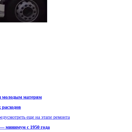
щи молодым матерям
 расходов
едусмотреть еще на этапе ремонта
 — минимум с 1950 года