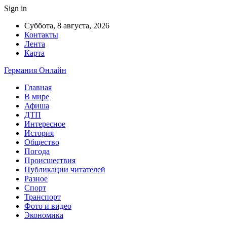
Sign in
Суббота, 8 августа, 2026
Контакты
Лента
Карта
Германия Онлайн
Главная
В мире
Афиша
ДТП
Интересное
История
Общество
Погода
Происшествия
Публикации читателей
Разное
Спорт
Транспорт
Фото и видео
Экономика