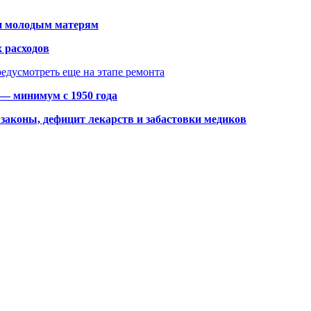
щи молодым матерям
 расходов
едусмотреть еще на этапе ремонта
 — минимум с 1950 года
законы, дефицит лекарств и забастовки медиков