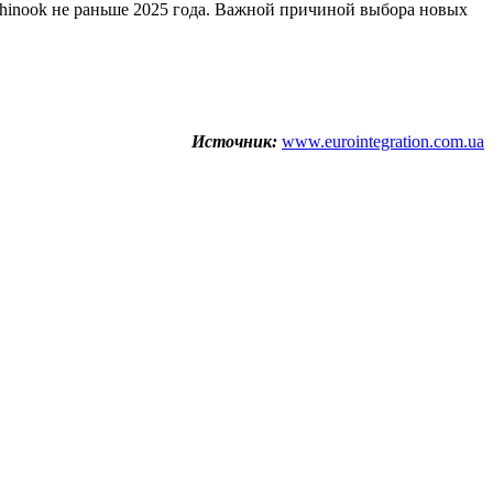
hinook не раньше 2025 года. Важной причиной выбора новых
Источник:
www.eurointegration.com.ua