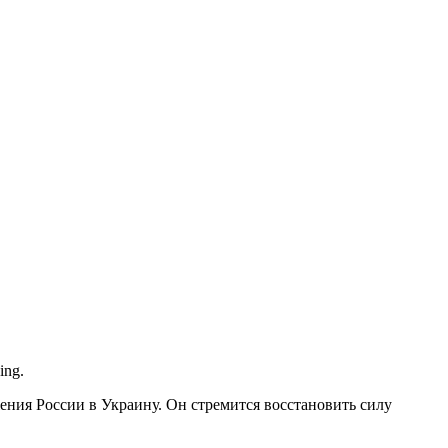
ing.
ения России в Украину. Он стремится восстановить силу