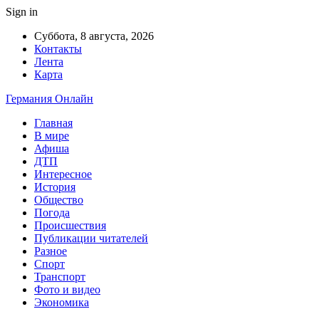
Sign in
Суббота, 8 августа, 2026
Контакты
Лента
Карта
Германия Онлайн
Главная
В мире
Афиша
ДТП
Интересное
История
Общество
Погода
Происшествия
Публикации читателей
Разное
Спорт
Транспорт
Фото и видео
Экономика