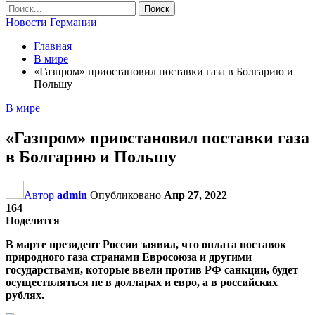
Новости Германии
Главная
В мире
«Газпром» приостановил поставки газа в Болгарию и
Польшу
В мире
«Газпром» приостановил поставки газа
в Болгарию и Польшу
Автор
admin
Опубликовано
Апр 27, 2022
164
Поделится
В марте президент России заявил, что оплата поставок
природного газа странами Евросоюза и другими
государствами, которые ввели против РФ санкции, будет
осуществляться не в долларах и евро, а в российских
рублях.